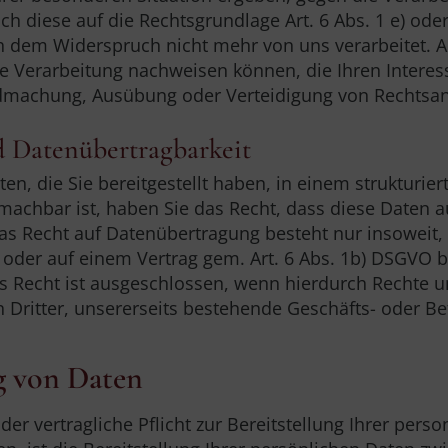
ch diese auf die Rechtsgrundlage Art. 6 Abs. 1 e) oder
dem Widerspruch nicht mehr von uns verarbeitet. 
e Verarbeitung nachweisen können, die Ihren Interes
ndmachung, Ausübung oder Verteidigung von Rechtsan
d Datenübertragbarkeit
n, die Sie bereitgestellt haben, in einem strukturi
 machbar ist, haben Sie das Recht, dass diese Daten
s Recht auf Datenübertragung besteht nur insoweit, a
 oder auf einem Vertrag gem. Art. 6 Abs. 1b) DSGVO b
ses Recht ist ausgeschlossen, wenn hierdurch Rechte 
Dritter, unsererseits bestehende Geschäfts- oder Be
ng von Daten
 oder vertragliche Pflicht zur Bereitstellung Ihrer pe