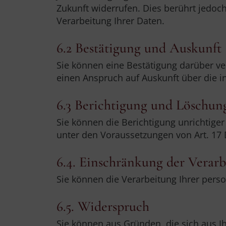
Zukunft widerrufen. Dies berührt jedoch
Verarbeitung Ihrer Daten.
6.2 Bestätigung und Auskunft
Sie können eine Bestätigung darüber ve
einen Anspruch auf Auskunft über die i
6.3 Berichtigung und Löschun
Sie können die Berichtigung unrichtige
unter den Voraussetzungen von Art. 17
6.4. Einschränkung der Verar
Sie können die Verarbeitung Ihrer per
6.5. Widerspruch
Sie können aus Gründen, die sich aus I