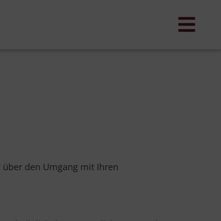
er über den Umgang mit Ihren