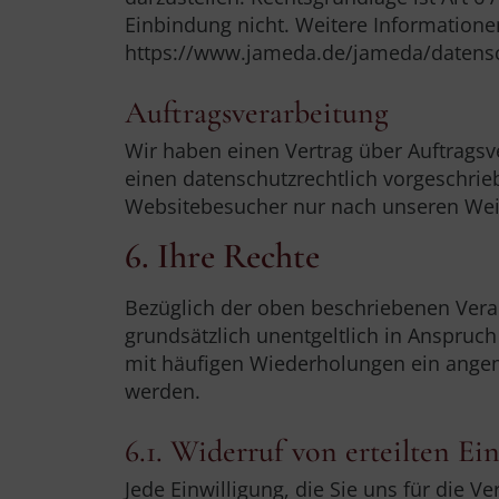
Einbindung nicht. Weitere Informatione
https://www.jameda.de/jameda/datens
Auftragsverarbeitung
Wir haben einen Vertrag über Auftragsv
einen datenschutzrechtlich vorgeschrie
Websitebesucher nur nach unseren Wei
6. Ihre Rechte
Bezüglich der oben beschriebenen Vera
grundsätzlich unentgeltlich in Anspruc
mit häufigen Wiederholungen ein angem
werden.
6.1. Widerruf von erteilten Ei
Jede Einwilligung, die Sie uns für die 