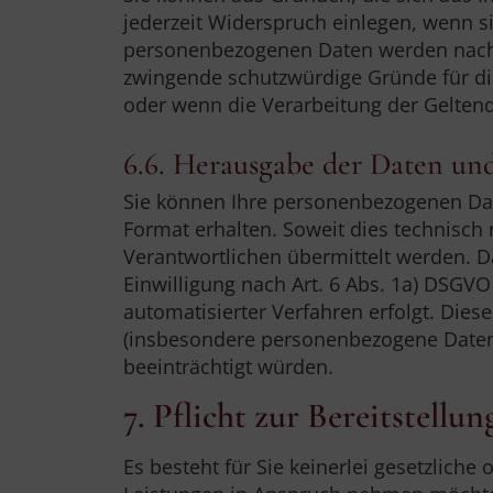
jederzeit Widerspruch einlegen, wenn si
personenbezogenen Daten werden nach 
zwingende schutzwürdige Gründe für di
oder wenn die Verarbeitung der Gelte
6.6. Herausgabe der Daten un
Sie können Ihre personenbezogenen Date
Format erhalten. Soweit dies technisch
Verantwortlichen übermittelt werden. Da
Einwilligung nach Art. 6 Abs. 1a) DSGVO
automatisierter Verfahren erfolgt. Die
(insbesondere personenbezogene Daten 
beeinträchtigt würden.
7. Pflicht zur Bereitstellu
Es besteht für Sie keinerlei gesetzliche