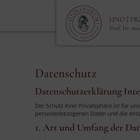
Datenschutz
Datenschutzerklärung Inte
Der Schutz Ihrer Privatsphäre ist für u
personenbezogenen Daten und die ent
1. Art und Umfang der Da