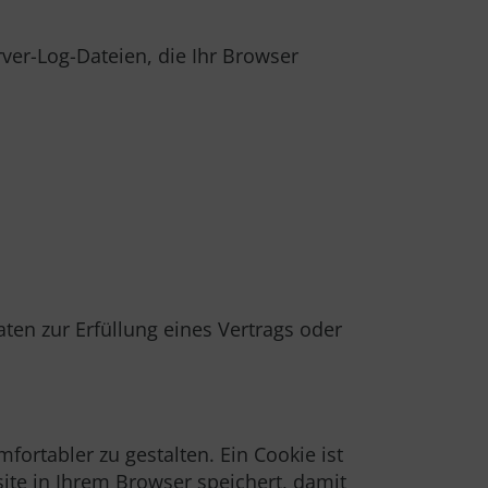
ver-Log-Dateien, die Ihr Browser
aten zur Erfüllung eines Vertrags oder
rtabler zu gestalten. Ein Cookie ist
ite in Ihrem Browser speichert, damit