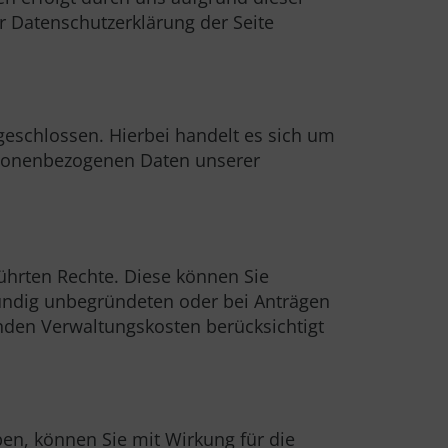
r Datenschutzerklärung der Seite
geschlossen. Hierbei handelt es sich um
ersonenbezogenen Daten unserer
ührten Rechte. Diese können Sie
kundig unbegründeten oder bei Anträgen
nden Verwaltungskosten berücksichtigt
ben, können Sie mit Wirkung für die